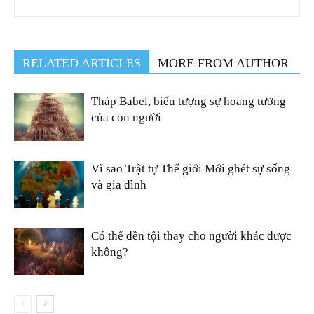
RELATED ARTICLES
MORE FROM AUTHOR
Tháp Babel, biểu tượng sự hoang tưởng
của con người
Vì sao Trật tự Thế giới Mới ghét sự sống
và gia đình
Có thể đền tội thay cho người khác được
không?