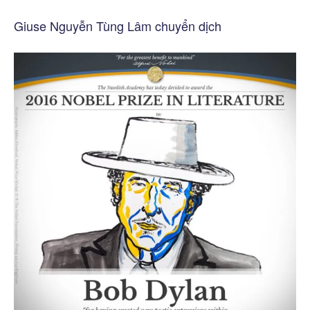
Giuse Nguyễn Tùng Lâm chuyển dịch