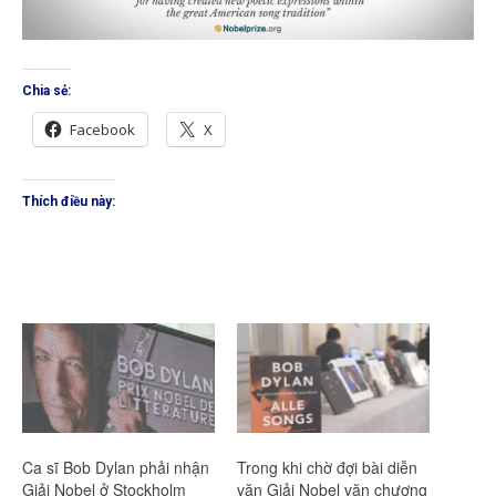
Chia sẻ:
Facebook
X
Thích điều này:
Ca sĩ Bob Dylan phải nhận
Trong khi chờ đợi bài diễn
Giải Nobel ở Stockholm
văn Giải Nobel văn chương