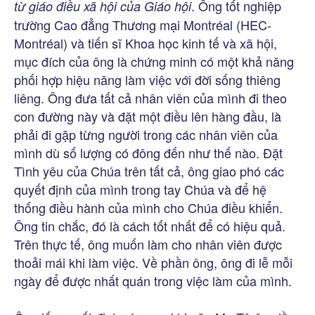
. Ông tốt nghiệp
từ giáo điều xã hội của Giáo hội
trường Cao đẳng Thương mại Montréal (HEC-
Montréal) và tiến sĩ Khoa học kinh tế và xã hội,
mục đích của ông là chứng minh có một khả năng
phối hợp hiệu năng làm việc với đời sống thiêng
liêng. Ông đưa tất cả nhân viên của mình đi theo
con đường này và đặt một điều lên hàng đầu, là
phải đi gặp từng người trong các nhân viên của
mình dù số lượng có đông đến như thế nào. Đặt
Tình yêu của Chúa trên tất cả, ông giao phó các
quyết định của mình trong tay Chúa và để hệ
thống điều hành của mình cho Chúa điều khiển.
Ông tin chắc, đó là cách tốt nhất để có hiệu quả.
Trên thực tế, ông muốn làm cho nhân viên được
thoải mái khi làm việc. Về phần ông, ông đi lễ mỗi
ngày để được nhất quán trong việc làm của mình.