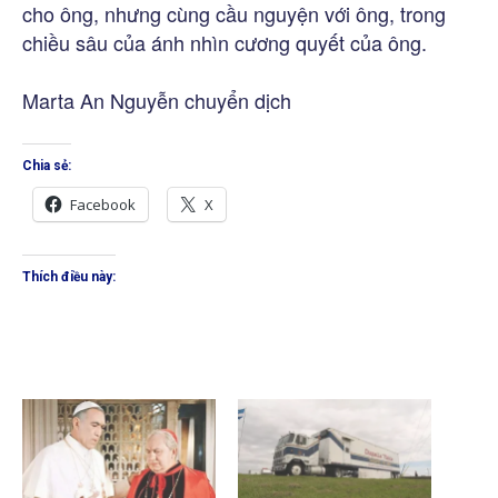
cho ông, nhưng cùng cầu nguyện với ông, trong
chiều sâu của ánh nhìn cương quyết của ông.
Marta An Nguyễn chuyển dịch
Chia sẻ:
Facebook
X
Thích điều này: