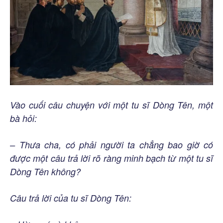
Vào cuối câu chuyện với một tu sĩ Dòng Tên, một
bà hỏi:
– Thưa cha, có phải người ta chẳng bao giờ có
được một câu trả lời rõ ràng minh bạch từ một tu sĩ
Dòng Tên không?
Câu trả lời của tu sĩ Dòng Tên: