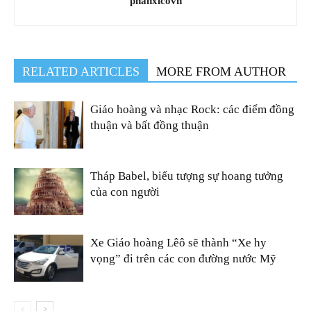
phanxicovn
RELATED ARTICLES
MORE FROM AUTHOR
Giáo hoàng và nhạc Rock: các điểm đồng
thuận và bất đồng thuận
Tháp Babel, biểu tượng sự hoang tưởng
của con người
Xe Giáo hoàng Lêô sẽ thành “Xe hy
vọng” đi trên các con đường nước Mỹ