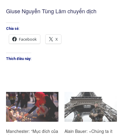
Giuse Nguyễn Tùng Lâm chuyển dịch
Chia sẻ:
Facebook
X
Thích điều này:
Manchester: “Mục đích của
Alain Bauer: «Chúng ta ít