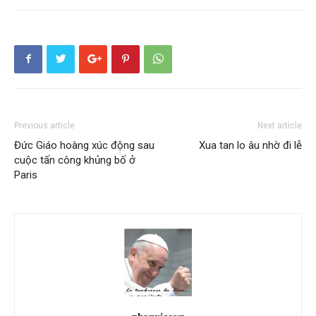
Previous article
Next article
Đức Giáo hoàng xúc động sau
Xua tan lo âu nhờ đi lễ
cuộc tấn công khủng bố ở
Paris