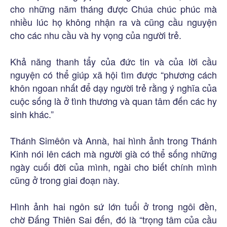
cho những năm tháng được Chúa chúc phúc mà
nhiều lúc họ không nhận ra và cũng cầu nguyện
cho các nhu cầu và hy vọng của người trẻ.
Khả năng thanh tẩy của đức tin và của lời cầu
nguyện có thể giúp xã hội tìm được “phương cách
khôn ngoan nhất để dạy người trẻ rằng ý nghĩa của
cuộc sống là ở tình thương và quan tâm đến các hy
sinh khác.”
Thánh Simêôn và Annà, hai hình ảnh trong Thánh
Kinh nói lên cách mà người già có thể sống những
ngày cuối đời của mình, ngài cho biết chính mình
cũng ở trong giai đoạn này.
Hình ảnh hai ngôn sứ lớn tuổi ở trong ngôi đền,
chờ Đấng Thiên Sai đến, đó là “trọng tâm của cầu