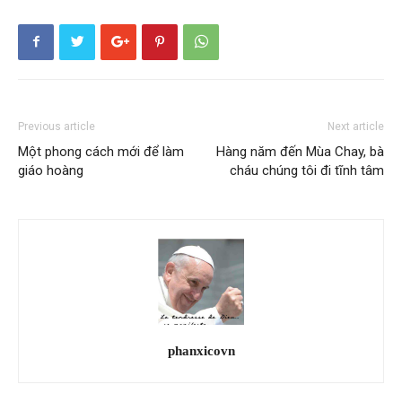
Previous article
Next article
Một phong cách mới để làm
Hàng năm đến Mùa Chay, bà
giáo hoàng
cháu chúng tôi đi tĩnh tâm
phanxicovn