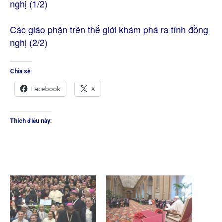
nghị (1/2)
Các giáo phận trên thế giới khám phá ra tính đồng
nghị (2/2)
Chia sẻ:
Facebook
X
Thích điều này: