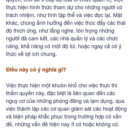
thực hiện hình thức tham dự cho những người có
trách nhiệm, như tính tập thể và việc đọc lại. Mặt
khác, chúng ảnh hưởng đến việc thúc đẩy các thái
độ thích ứng, như lắng nghe, tôn trọng những
người đã cam kết, các nhà quản lý và các chức
năng, khả năng có một độ lùi, hoặc ngay cả có ý
thức về lợi ích chung.
Điều này có ý nghĩa gì?
Việc thực hiện một khuôn khổ cho việc thực thi
thẩm quyền này, đặc biệt là liên quan đến các
nguy cơ của những phóng đãng và lạm dụng, qua
việc thành lập các cơ quan giám sát các hoạt động
và biện pháp khắc phục trong trường hợp có vấn
đề, những vấn đề hiện nay ít có hoặc không có.