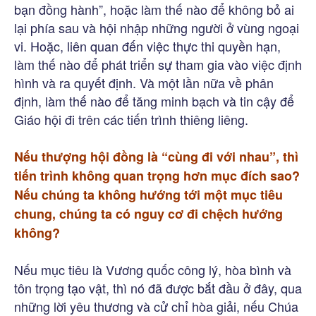
bạn đồng hành”, hoặc làm thế nào để không bỏ ai
lại phía sau và hội nhập những người ở vùng ngoại
vi. Hoặc, liên quan đến việc thực thi quyền hạn,
làm thế nào để phát triển sự tham gia vào việc định
hình và ra quyết định. Và một lần nữa về phân
định, làm thế nào để tăng minh bạch và tin cậy để
Giáo hội đi trên các tiến trình thiêng liêng.
Nếu thượng hội đồng là “cùng đi với nhau”, thì
tiến trình không quan trọng hơn mục đích sao?
Nếu chúng ta không hướng tới một mục tiêu
chung, chúng ta có nguy cơ đi chệch hướng
không?
Nếu mục tiêu là Vương quốc công lý, hòa bình và
tôn trọng tạo vật, thì nó đã được bắt đầu ở đây, qua
những lời yêu thương và cử chỉ hòa giải, nếu Chúa