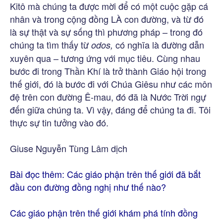
Kitô mà chúng ta được mời để có một cuộc gặp cá
nhân và trong cộng đồng LÀ con đường, và từ đó
là sự thật và sự sống thì phương pháp – trong đó
chúng ta tìm thấy từ
có nghĩa là đường dẫn
odos,
xuyên qua – tương ứng với mục tiêu. Cùng nhau
bước đi trong Thần Khí là trở thành Giáo hội trong
thế giới, đó là bước đi với Chúa Giêsu như các môn
đệ trên con đường Ê-mau, đó đã là Nước Trời ngự
đến giữa chúng ta. Vì vậy, đáng để chúng ta đi. Tôi
thực sự tin tưởng vào đó.
Giuse Nguyễn Tùng Lâm dịch
Bài đọc thêm: Các giáo phận trên thế giới đã bắt
đầu con đường đồng nghị như thế nào?
Các giáo phận trên thế giới khám phá tính đồng